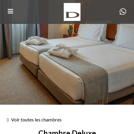
Voir toutes les chambres
Chambre Deluxe