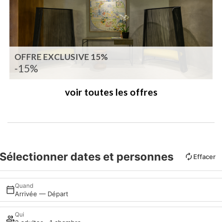
OFFRE EXCLUSIVE 15%
-15%
voir toutes les offres
Sélectionner dates et personnes
Effacer
Quand
Arrivée — Départ
Qui