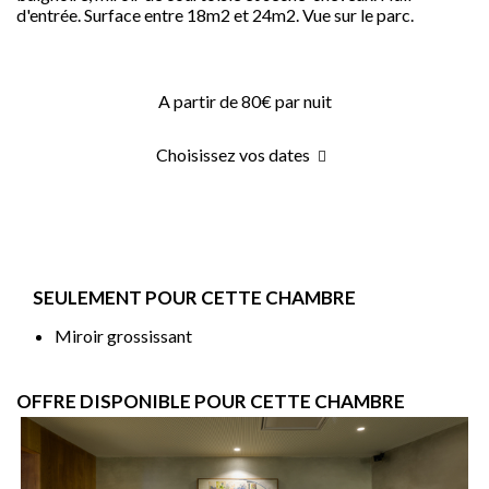
d'entrée. Surface entre 18m2 et 24m2. Vue sur le parc.
A partir de 80€
par nuit
Choisissez vos dates
SEULEMENT POUR CETTE CHAMBRE
Miroir grossissant
OFFRE DISPONIBLE POUR CETTE CHAMBRE