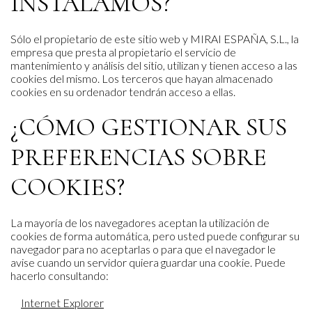
INSTALAMOS?
Sólo el propietario de este sitio web y MIRAI ESPAÑA, S.L., la
empresa que presta al propietario el servicio de
mantenimiento y análisis del sitio, utilizan y tienen acceso a las
cookies del mismo. Los terceros que hayan almacenado
cookies en su ordenador tendrán acceso a ellas.
¿CÓMO GESTIONAR SUS
PREFERENCIAS SOBRE
COOKIES?
La mayoría de los navegadores aceptan la utilización de
cookies de forma automática, pero usted puede configurar su
navegador para no aceptarlas o para que el navegador le
avise cuando un servidor quiera guardar una cookie. Puede
hacerlo consultando:
Internet Explorer