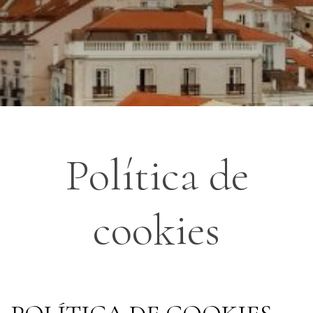
Política de
cookies