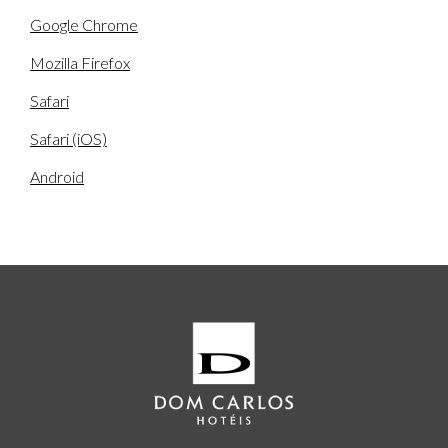
Google Chrome
Mozilla Firefox
Safari
Safari (iOS)
Android