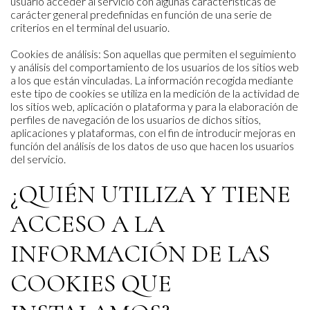
usuario acceder al servicio con algunas características de
carácter general predefinidas en función de una serie de
criterios en el terminal del usuario.
Cookies de análisis: Son aquellas que permiten el seguimiento
y análisis del comportamiento de los usuarios de los sitios web
a los que están vinculadas. La información recogida mediante
este tipo de cookies se utiliza en la medición de la actividad de
los sitios web, aplicación o plataforma y para la elaboración de
perfiles de navegación de los usuarios de dichos sitios,
aplicaciones y plataformas, con el fin de introducir mejoras en
función del análisis de los datos de uso que hacen los usuarios
del servicio.
¿QUIÉN UTILIZA Y TIENE
ACCESO A LA
INFORMACIÓN DE LAS
COOKIES QUE