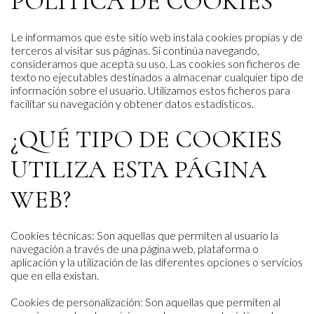
POLÍTICA DE COOKIES
Le informamos que este sitio web instala cookies propias y de
terceros al visitar sus páginas. Si continúa navegando,
consideramos que acepta su uso. Las cookies son ficheros de
texto no ejecutables destinados a almacenar cualquier tipo de
información sobre el usuario. Utilizamos estos ficheros para
facilitar su navegación y obtener datos estadísticos.
¿QUÉ TIPO DE COOKIES
UTILIZA ESTA PÁGINA
WEB?
Cookies técnicas: Son aquellas que permiten al usuario la
navegación a través de una página web, plataforma o
aplicación y la utilización de las diferentes opciones o servicios
que en ella existan.
Cookies de personalización: Son aquellas que permiten al