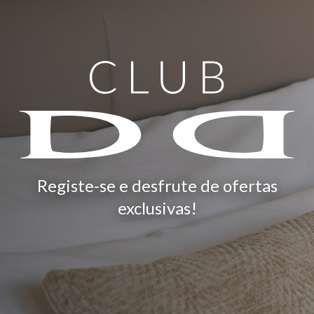
Registe-se e desfrute de ofertas
exclusivas!