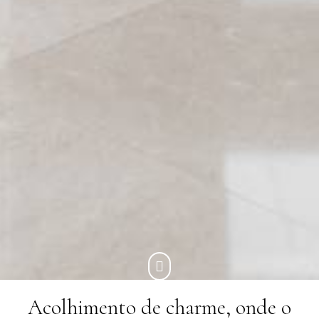
Acolhimento de charme, onde o