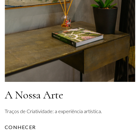
A Nossa Arte
Traços de Criatividade: a experiência artística.
CONHECER