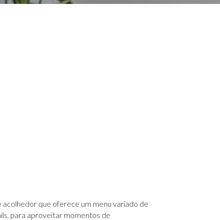
e acolhedor que oferece um menu variado de
ails, para aproveitar momentos de