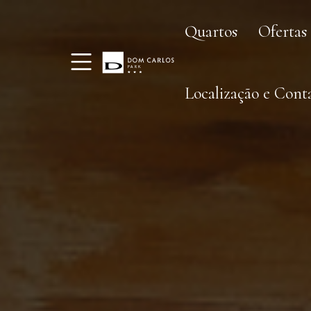
Quartos
Ofertas
Localização e Cont