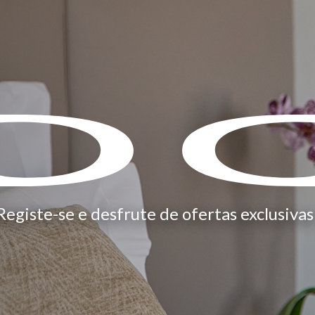
Registe-se e desfrute de ofertas exclusivas