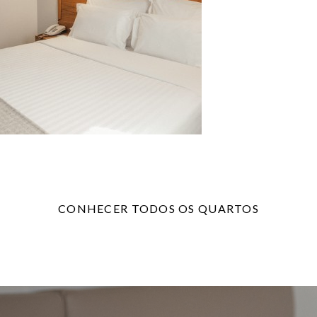
CONHECER TODOS OS QUARTOS