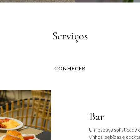
Serviços
CONHECER
Bar
Um espaço sofisticado 
vinhos, bebidas e cockt