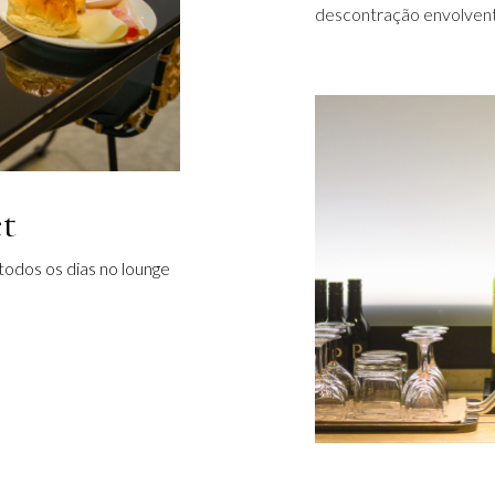
descontração envolven
t
todos os dias no lounge