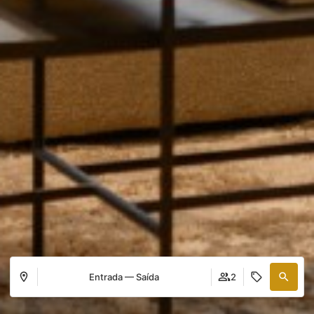
Entrada — Saída
2