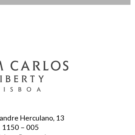
andre Herculano, 13
1150 – 005