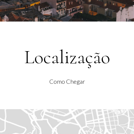
Localização
Como Chegar