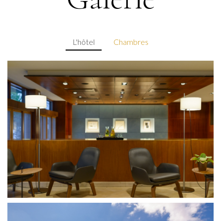
L'hôtel
Chambres