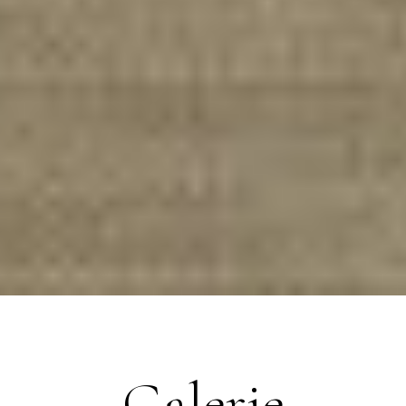
Galerie