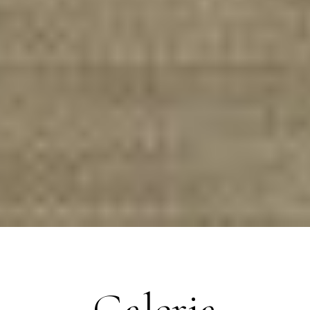
Galeria