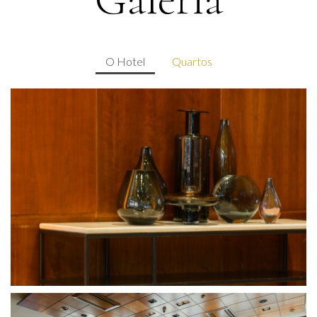
O Hotel
Quartos