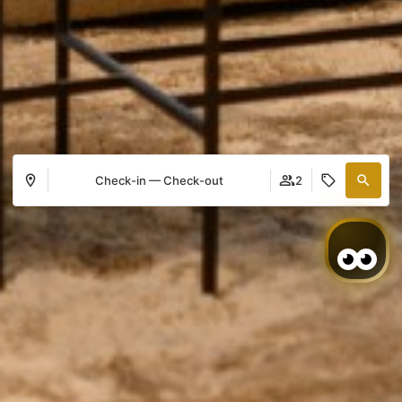
Check-in — Check-out
2