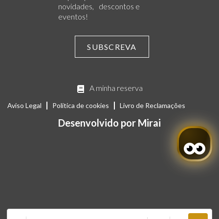
novidades, descontos e
eventos!
SUBSCREVA
A minha reserva
Aviso Legal
Política de cookies
Livro de Reclamações
Desenvolvido por
Mirai