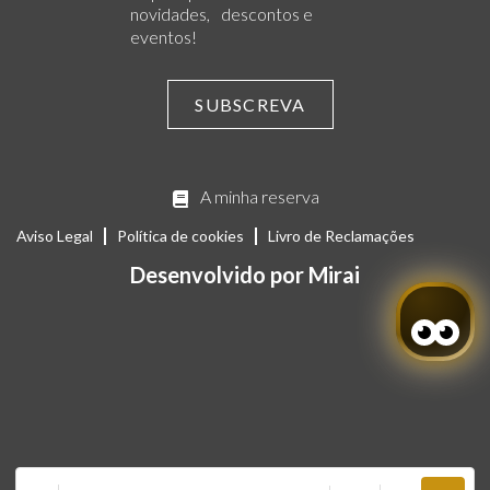
novidades, descontos e
eventos!
SUBSCREVA
A minha reserva
Aviso Legal
Política de cookies
Livro de Reclamações
Desenvolvido por
Mirai