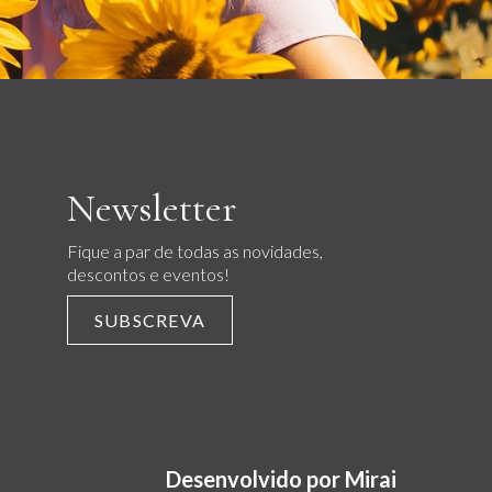
Newsletter
Fique a par de todas as novidades,
descontos e eventos!
SUBSCREVA
Desenvolvido por
Mirai